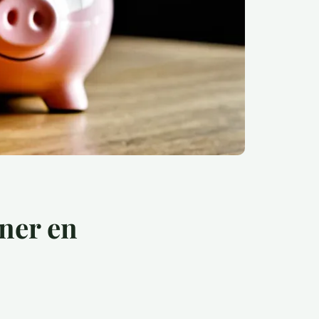
gner en