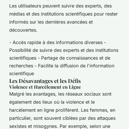
Les utilisateurs peuvent suivre des experts, des
médias et des institutions scientifiques pour rester
informés sur les dernières avancées et
découvertes.
- Accès rapide à des informations diverses -
Possibilité de suivre des experts et des institutions
scientifiques - Partage de connaissances et de
recherches - Facilite la diffusion de l'information
scientifique
Les Désavantages et les Défis
Violence et Harcèlement en Ligne
Malgré les avantages, les réseaux sociaux sont
également des lieux où la violence et le
harcèlement en ligne prolifèrent. Les femmes, en
particulier, sont souvent ciblées par des attaques
sexistes et misogynes. Par exemple, selon une