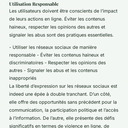
Utilisation Responsable
Les utilisateurs doivent être conscients de l’impact
de leurs actions en ligne. Éviter les contenus
haineux, respecter les opinions des autres et
signaler les abus sont des pratiques essentielles.
- Utiliser les réseaux sociaux de manière
responsable - Éviter les contenus haineux et
discriminatoires - Respecter les opinions des
autres - Signaler les abus et les contenus
inappropriés
La liberté d’expression sur les réseaux sociaux est
indeed une épée à double tranchant. D’un côté,
elle offre des opportunités sans précédent pour la
communication, la participation politique et l’accès
à l’information. De l’autre, elle présente des défis
significatifs en termes de violence en ligne, de