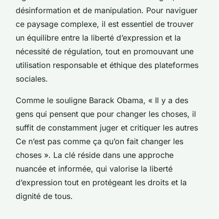
désinformation et de manipulation. Pour naviguer
ce paysage complexe, il est essentiel de trouver
un équilibre entre la liberté d’expression et la
nécessité de régulation, tout en promouvant une
utilisation responsable et éthique des plateformes
sociales.
Comme le souligne Barack Obama, « Il y a des
gens qui pensent que pour changer les choses, il
suffit de constamment juger et critiquer les autres
Ce n’est pas comme ça qu’on fait changer les
choses ». La clé réside dans une approche
nuancée et informée, qui valorise la liberté
d’expression tout en protégeant les droits et la
dignité de tous.