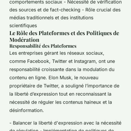
comportements sociaux - Nécessité de vérification
des sources et de fact-checking - Rôle crucial des
médias traditionnels et des institutions
scientifiques
Le Rôle des Plateformes et des Politiques de
Modération
Responsabilité des Plateformes
Les entreprises gérant les réseaux sociaux,
comme Facebook, Twitter et Instagram, ont une
responsabilité croissante dans la modulation du
contenu en ligne. Elon Musk, le nouveau
propriétaire de Twitter, a souligné l’importance de
la liberté d’expression tout en reconnaissant la
nécessité de réguler les contenus haineux et la
désinformation.
- Balancer la liberté d'expression avec la nécessité
de régulation - Implémentation de politiques de