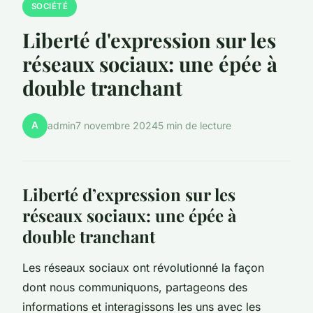
SOCIÉTÉ
Liberté d'expression sur les
réseaux sociaux: une épée à
double tranchant
A
admin
7 novembre 2024
5 min de lecture
Liberté d’expression sur les
réseaux sociaux: une épée à
double tranchant
Les réseaux sociaux ont révolutionné la façon
dont nous communiquons, partageons des
informations et interagissons les uns avec les