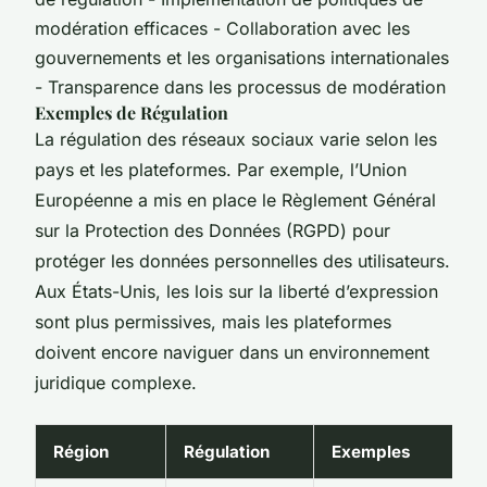
modération efficaces - Collaboration avec les
gouvernements et les organisations internationales
- Transparence dans les processus de modération
Exemples de Régulation
La régulation des réseaux sociaux varie selon les
pays et les plateformes. Par exemple, l’Union
Européenne a mis en place le Règlement Général
sur la Protection des Données (RGPD) pour
protéger les données personnelles des utilisateurs.
Aux États-Unis, les lois sur la liberté d’expression
sont plus permissives, mais les plateformes
doivent encore naviguer dans un environnement
juridique complexe.
Région
Régulation
Exemples