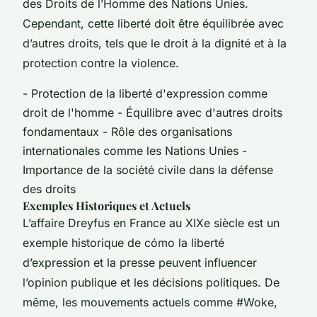
des Droits de l’Homme des Nations Unies.
Cependant, cette liberté doit être équilibrée avec
d’autres droits, tels que le droit à la dignité et à la
protection contre la violence.
- Protection de la liberté d'expression comme
droit de l'homme - Équilibre avec d'autres droits
fondamentaux - Rôle des organisations
internationales comme les Nations Unies -
Importance de la société civile dans la défense
des droits
Exemples Historiques et Actuels
L’affaire Dreyfus en France au XIXe siècle est un
exemple historique de cómo la liberté
d’expression et la presse peuvent influencer
l’opinion publique et les décisions politiques. De
même, les mouvements actuels comme #Woke,