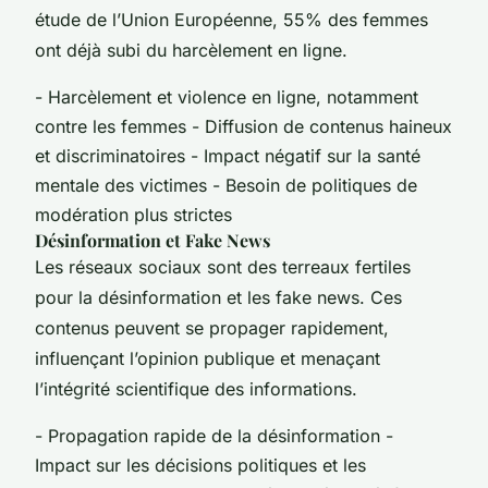
étude de l’Union Européenne, 55% des femmes
ont déjà subi du harcèlement en ligne.
- Harcèlement et violence en ligne, notamment
contre les femmes - Diffusion de contenus haineux
et discriminatoires - Impact négatif sur la santé
mentale des victimes - Besoin de politiques de
modération plus strictes
Désinformation et Fake News
Les réseaux sociaux sont des terreaux fertiles
pour la désinformation et les fake news. Ces
contenus peuvent se propager rapidement,
influençant l’opinion publique et menaçant
l’intégrité scientifique des informations.
- Propagation rapide de la désinformation -
Impact sur les décisions politiques et les