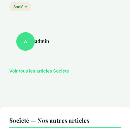
Société
admin
A
Voir tous les articles Société →
Société — Nos autres articles