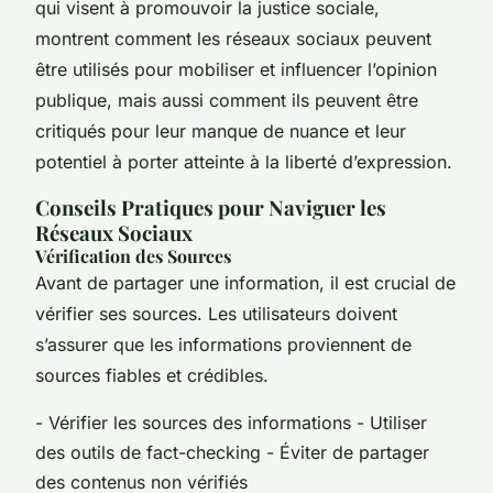
qui visent à promouvoir la justice sociale,
montrent comment les réseaux sociaux peuvent
être utilisés pour mobiliser et influencer l’opinion
publique, mais aussi comment ils peuvent être
critiqués pour leur manque de nuance et leur
potentiel à porter atteinte à la liberté d’expression.
Conseils Pratiques pour Naviguer les
Réseaux Sociaux
Vérification des Sources
Avant de partager une information, il est crucial de
vérifier ses sources. Les utilisateurs doivent
s’assurer que les informations proviennent de
sources fiables et crédibles.
- Vérifier les sources des informations - Utiliser
des outils de fact-checking - Éviter de partager
des contenus non vérifiés