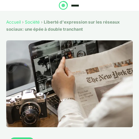
Accueil
›
Société
›
Liberté d'expression sur les réseaux
sociaux: une épée à double tranchant