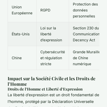
Protection des
Union
RGPD
données
Européenne
personnelles
Loi sur la
Section 230 du
États-Unis
liberté
Communications
d’expression
Decency Act
Cybersécurité
Grande Muraille
Chine
et régulation
de Chine
stricte
numérique
Impact sur la Société Civile et les Droits de
l’Homme
Droits de l’Homme et Liberté d’Expression
La liberté d’expression est un droit fondamental de
l’homme, protégé par la Déclaration Universelle