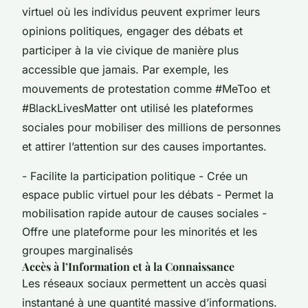
virtuel où les individus peuvent exprimer leurs
opinions politiques, engager des débats et
participer à la vie civique de manière plus
accessible que jamais. Par exemple, les
mouvements de protestation comme #MeToo et
#BlackLivesMatter ont utilisé les plateformes
sociales pour mobiliser des millions de personnes
et attirer l’attention sur des causes importantes.
- Facilite la participation politique - Crée un
espace public virtuel pour les débats - Permet la
mobilisation rapide autour de causes sociales -
Offre une plateforme pour les minorités et les
groupes marginalisés
Accès à l’Information et à la Connaissance
Les réseaux sociaux permettent un accès quasi
instantané à une quantité massive d’informations.