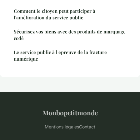
Comment le citoyen peut participer à
l'amélioration du service public
Sécurisez vos biens avec des produits de marquage
codé
Le service public à l'épreuve de la fracture
numérique
Monbopetitmonde
Mentions légales
Contact