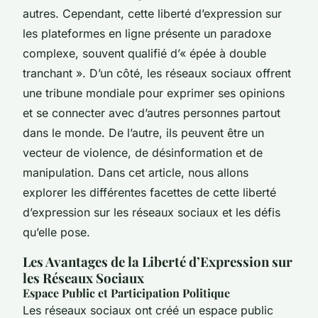
autres. Cependant, cette liberté d’expression sur
les plateformes en ligne présente un paradoxe
complexe, souvent qualifié d’« épée à double
tranchant ». D’un côté, les réseaux sociaux offrent
une tribune mondiale pour exprimer ses opinions
et se connecter avec d’autres personnes partout
dans le monde. De l’autre, ils peuvent être un
vecteur de violence, de désinformation et de
manipulation. Dans cet article, nous allons
explorer les différentes facettes de cette liberté
d’expression sur les réseaux sociaux et les défis
qu’elle pose.
Les Avantages de la Liberté d’Expression sur
les Réseaux Sociaux
Espace Public et Participation Politique
Les réseaux sociaux ont créé un espace public