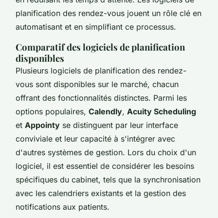
planification des rendez-vous jouent un rôle clé en
automatisant et en simplifiant ce processus.
Comparatif des logiciels de planification
disponibles
Plusieurs logiciels de planification des rendez-
vous sont disponibles sur le marché, chacun
offrant des fonctionnalités distinctes. Parmi les
options populaires,
Calendly
,
Acuity Scheduling
et
Appointy
se distinguent par leur interface
conviviale et leur capacité à s'intégrer avec
d'autres systèmes de gestion. Lors du choix d'un
logiciel, il est essentiel de considérer les besoins
spécifiques du cabinet, tels que la synchronisation
avec les calendriers existants et la gestion des
notifications aux patients.