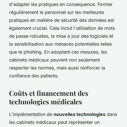
d'adapter les pratiques en conséquence. Former
régulièrement le personnel sur les meilleures
pratiques en matière de sécurité des données est
également crucial. Cela inclut l'utilisation de mots
de passe robustes, la mise à jour des logiciels et
la sensibilisation aux menaces potentielles telles
que le phishing. En adoptant ces mesures, les
cabinets médicaux peuvent non seulement
respecter les normes, mais aussi renforcer la
confiance des patients.
Coûts et financement des
technologies médicales
L'implémentation de
nouvelles technologies
dans
les cabinets médicaux peut représenter un