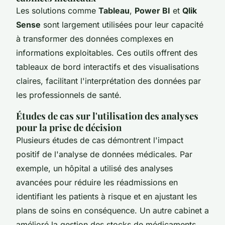
Les solutions comme
Tableau
,
Power BI
et
Qlik
Sense
sont largement utilisées pour leur capacité
à transformer des données complexes en
informations exploitables. Ces outils offrent des
tableaux de bord interactifs et des visualisations
claires, facilitant l'interprétation des données par
les professionnels de santé.
Études de cas sur l'utilisation des analyses
pour la prise de décision
Plusieurs études de cas démontrent l'impact
positif de l'analyse de données médicales. Par
exemple, un hôpital a utilisé des analyses
avancées pour réduire les réadmissions en
identifiant les patients à risque et en ajustant les
plans de soins en conséquence. Un autre cabinet a
amélioré la gestion des stocks de médicaments