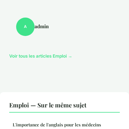
admin
A
Voir tous les articles Emploi →
Emploi — Sur le même sujet
L'importance de l'anglais pour les médecins