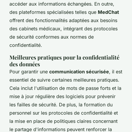
accéder aux informations échangées. En outre,
des plateformes spécialisées telles que
MedChat
offrent des fonctionnalités adaptées aux besoins
des cabinets médicaux, intégrant des protocoles
de sécurité conformes aux normes de
confidentialité.
Meilleures pratiques pour la confidentialité
des données
Pour garantir une
communication sécurisée
, il est
essentiel de suivre certaines meilleures pratiques.
Cela inclut l'utilisation de mots de passe forts et la
mise à jour régulière des logiciels pour prévenir
les failles de sécurité. De plus, la formation du
personnel sur les protocoles de confidentialité et
la mise en place de politiques claires concernant
le partage d'informations peuvent renforcer la