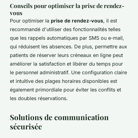
Conseils pour optimiser la prise de rendez-
vous
Pour optimiser la
prise de rendez-vous
, il est
recommandé d'utiliser des fonctionnalités telles
que les rappels automatiques par SMS ou e-mail,
qui réduisent les absences. De plus, permettre aux
patients de réserver leurs créneaux en ligne peut
améliorer la satisfaction et libérer du temps pour
le personnel administratif. Une configuration claire
et intuitive des plages horaires disponibles est
également primordiale pour éviter les conflits et
les doubles réservations.
Solutions de communication
sécurisée