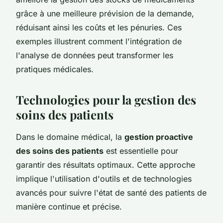
grâce à une meilleure prévision de la demande,
réduisant ainsi les coûts et les pénuries. Ces
exemples illustrent comment l'intégration de
l'analyse de données peut transformer les
pratiques médicales.
Technologies pour la gestion des
soins des patients
Dans le domaine médical, la
gestion proactive
des soins des patients
est essentielle pour
garantir des résultats optimaux. Cette approche
implique l'utilisation d'outils et de technologies
avancés pour suivre l'état de santé des patients de
manière continue et précise.