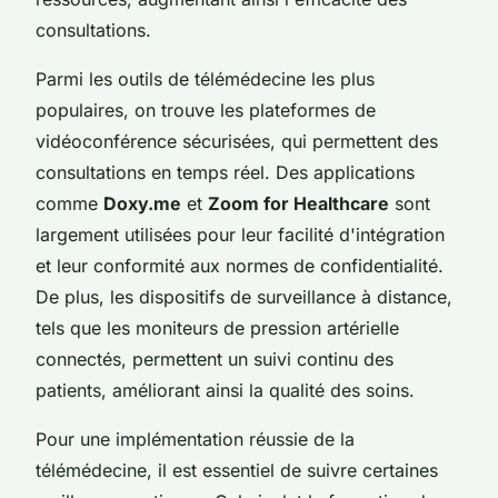
consultations.
Parmi les outils de télémédecine les plus
populaires, on trouve les plateformes de
vidéoconférence sécurisées, qui permettent des
consultations en temps réel. Des applications
comme
Doxy.me
et
Zoom for Healthcare
sont
largement utilisées pour leur facilité d'intégration
et leur conformité aux normes de confidentialité.
De plus, les dispositifs de surveillance à distance,
tels que les moniteurs de pression artérielle
connectés, permettent un suivi continu des
patients, améliorant ainsi la qualité des soins.
Pour une implémentation réussie de la
télémédecine, il est essentiel de suivre certaines