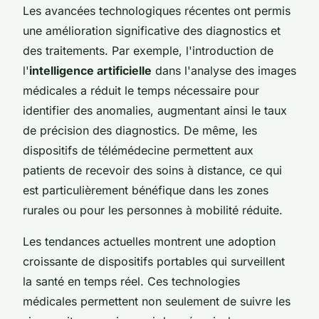
Les avancées technologiques récentes ont permis
une amélioration significative des diagnostics et
des traitements. Par exemple, l'introduction de
l'
intelligence artificielle
dans l'analyse des images
médicales a réduit le temps nécessaire pour
identifier des anomalies, augmentant ainsi le taux
de précision des diagnostics. De même, les
dispositifs de télémédecine permettent aux
patients de recevoir des soins à distance, ce qui
est particulièrement bénéfique dans les zones
rurales ou pour les personnes à mobilité réduite.
Les tendances actuelles montrent une adoption
croissante de dispositifs portables qui surveillent
la santé en temps réel. Ces technologies
médicales permettent non seulement de suivre les