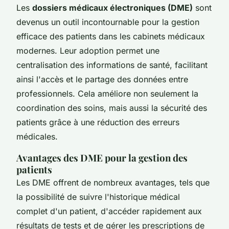
Les
dossiers médicaux électroniques (DME)
sont
devenus un outil incontournable pour la gestion
efficace des patients dans les cabinets médicaux
modernes. Leur adoption permet une
centralisation des informations de santé, facilitant
ainsi l'accès et le partage des données entre
professionnels. Cela améliore non seulement la
coordination des soins, mais aussi la sécurité des
patients grâce à une réduction des erreurs
médicales.
Avantages des DME pour la gestion des
patients
Les DME offrent de nombreux avantages, tels que
la possibilité de suivre l'historique médical
complet d'un patient, d'accéder rapidement aux
résultats de tests et de gérer les prescriptions de