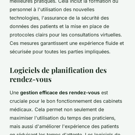
meilleures pratiques. Cela inclut la formation du
personnel à l'utilisation des nouvelles
technologies, l'assurance de la sécurité des
données des patients et la mise en place de
protocoles clairs pour les consultations virtuelles.
Ces mesures garantissent une expérience fluide et
sécurisée pour toutes les parties impliquées.
Logiciels de planification des
rendez-vous
Une
gestion efficace des rendez-vous
est
cruciale pour le bon fonctionnement des cabinets
médicaux. Cela permet non seulement de
maximiser l'utilisation du temps des praticiens,
mais aussi d'améliorer l'expérience des patients
en réduisant les temps d'attente. Les logiciels de