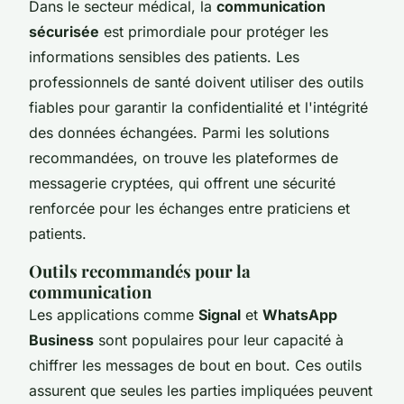
Dans le secteur médical, la
communication
sécurisée
est primordiale pour protéger les
informations sensibles des patients. Les
professionnels de santé doivent utiliser des outils
fiables pour garantir la confidentialité et l'intégrité
des données échangées. Parmi les solutions
recommandées, on trouve les plateformes de
messagerie cryptées, qui offrent une sécurité
renforcée pour les échanges entre praticiens et
patients.
Outils recommandés pour la
communication
Les applications comme
Signal
et
WhatsApp
Business
sont populaires pour leur capacité à
chiffrer les messages de bout en bout. Ces outils
assurent que seules les parties impliquées peuvent