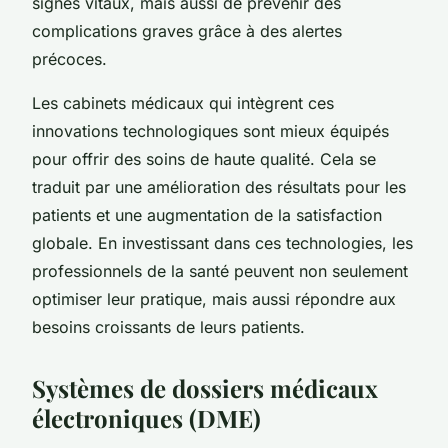
signes vitaux, mais aussi de prévenir des
complications graves grâce à des alertes
précoces.
Les cabinets médicaux qui intègrent ces
innovations technologiques sont mieux équipés
pour offrir des soins de haute qualité. Cela se
traduit par une amélioration des résultats pour les
patients et une augmentation de la satisfaction
globale. En investissant dans ces technologies, les
professionnels de la santé peuvent non seulement
optimiser leur pratique, mais aussi répondre aux
besoins croissants de leurs patients.
Systèmes de dossiers médicaux
électroniques (DME)