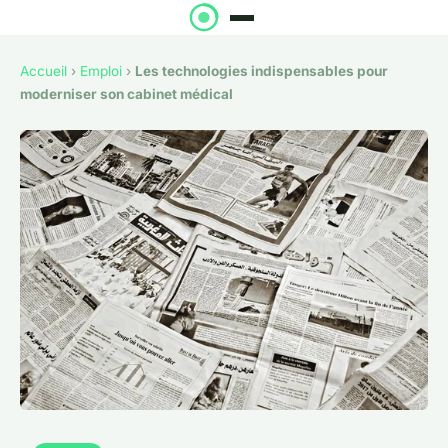
Accueil
›
Emploi
›
Les technologies indispensables pour
moderniser son cabinet médical