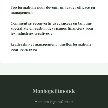
Top formations pour devenir un leader efficace en
management
Comment se reconvertir avec succès en tant que
spécialiste en gestion des risques financiers pour
les industries créatives ?
Leadership et management : quelles formations
pour progresser
Monbopetitmonde
Mentions légales
Contact