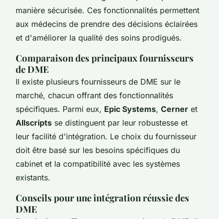
manière sécurisée. Ces fonctionnalités permettent
aux médecins de prendre des décisions éclairées
et d'améliorer la qualité des soins prodigués.
Comparaison des principaux fournisseurs
de DME
Il existe plusieurs fournisseurs de DME sur le
marché, chacun offrant des fonctionnalités
spécifiques. Parmi eux,
Epic Systems
,
Cerner
et
Allscripts
se distinguent par leur robustesse et
leur facilité d'intégration. Le choix du fournisseur
doit être basé sur les besoins spécifiques du
cabinet et la compatibilité avec les systèmes
existants.
Conseils pour une intégration réussie des
DME