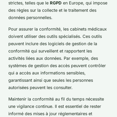
strictes, telles que le
RGPD
en Europe, qui impose
des règles sur la collecte et le traitement des
données personnelles.
Pour assurer la conformité, les cabinets médicaux
doivent utiliser des outils spécialisés. Ces outils
peuvent inclure des logiciels de gestion de la
conformité qui surveillent et rapportent les
activités liées aux données. Par exemple, des
systèmes de gestion des accès peuvent contrôler
qui a accès aux informations sensibles,
garantissant ainsi que seules les personnes
autorisées peuvent les consulter.
Maintenir la conformité au fil du temps nécessite
une vigilance continue. Il est essentiel de rester
informé des mises à jour réglementaires et