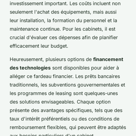
investissement important. Les coûts incluent non
seulement l'achat des équipements, mais aussi
leur installation, la formation du personnel et la
maintenance continue. Pour les cabinets, il est
crucial d'évaluer ces dépenses afin de planifier
efficacement leur budget.
Heureusement, plusieurs options de
financement
des technologies
sont disponibles pour aider à
alléger ce fardeau financier. Les prêts bancaires
traditionnels, les subventions gouvernementales et
les programmes de leasing sont quelques-unes
des solutions envisageables. Chaque option
présente des avantages spécifiques, tels que des
taux d'intérêt préférentiels ou des conditions de
remboursement flexibles, qui peuvent être adaptés
aux besoins particuliers d'un cabinet.