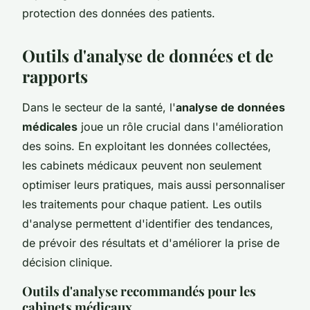
protection des données des patients.
Outils d'analyse de données et de
rapports
Dans le secteur de la santé, l'
analyse de données
médicales
joue un rôle crucial dans l'amélioration
des soins. En exploitant les données collectées,
les cabinets médicaux peuvent non seulement
optimiser leurs pratiques, mais aussi personnaliser
les traitements pour chaque patient. Les outils
d'analyse permettent d'identifier des tendances,
de prévoir des résultats et d'améliorer la prise de
décision clinique.
Outils d'analyse recommandés pour les
cabinets médicaux