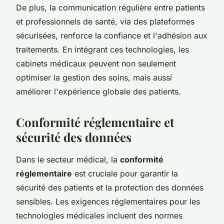
De plus, la communication régulière entre patients
et professionnels de santé, via des plateformes
sécurisées, renforce la confiance et l'adhésion aux
traitements. En intégrant ces technologies, les
cabinets médicaux peuvent non seulement
optimiser la gestion des soins, mais aussi
améliorer l'expérience globale des patients.
Conformité réglementaire et
sécurité des données
Dans le secteur médical, la
conformité
réglementaire
est cruciale pour garantir la
sécurité des patients et la protection des données
sensibles. Les exigences réglementaires pour les
technologies médicales incluent des normes