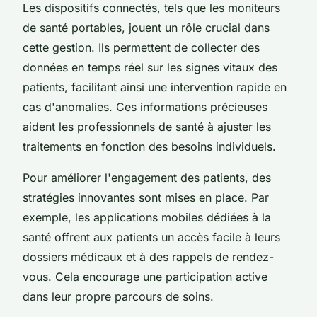
Les dispositifs connectés, tels que les moniteurs
de santé portables, jouent un rôle crucial dans
cette gestion. Ils permettent de collecter des
données en temps réel sur les signes vitaux des
patients, facilitant ainsi une intervention rapide en
cas d'anomalies. Ces informations précieuses
aident les professionnels de santé à ajuster les
traitements en fonction des besoins individuels.
Pour améliorer l'engagement des patients, des
stratégies innovantes sont mises en place. Par
exemple, les applications mobiles dédiées à la
santé offrent aux patients un accès facile à leurs
dossiers médicaux et à des rappels de rendez-
vous. Cela encourage une participation active
dans leur propre parcours de soins.