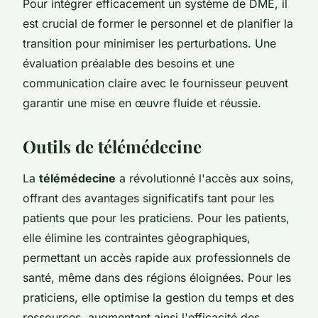
Pour intégrer efficacement un système de DME, il
est crucial de former le personnel et de planifier la
transition pour minimiser les perturbations. Une
évaluation préalable des besoins et une
communication claire avec le fournisseur peuvent
garantir une mise en œuvre fluide et réussie.
Outils de télémédecine
La
télémédecine
a révolutionné l'accès aux soins,
offrant des avantages significatifs tant pour les
patients que pour les praticiens. Pour les patients,
elle élimine les contraintes géographiques,
permettant un accès rapide aux professionnels de
santé, même dans des régions éloignées. Pour les
praticiens, elle optimise la gestion du temps et des
ressources, augmentant ainsi l'efficacité des