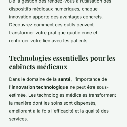
De la gestion des rendez-vous à l’utilisation des
dispositifs médicaux numériques, chaque
innovation apporte des avantages concrets.
Découvrez comment ces outils peuvent
transformer votre pratique quotidienne et
renforcer votre lien avec les patients.
Technologies essentielles pour les
cabinets médicaux
Dans le domaine de la
santé
, l'importance de
l'
innovation technologique
ne peut être sous-
estimée. Les technologies médicales transforment
la manière dont les soins sont dispensés,
améliorant à la fois l'efficacité et la qualité des
services.