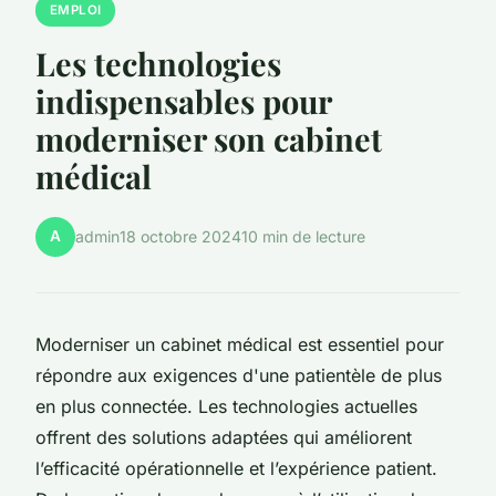
EMPLOI
Les technologies
indispensables pour
moderniser son cabinet
médical
A
admin
18 octobre 2024
10 min de lecture
Moderniser un cabinet médical est essentiel pour
répondre aux exigences d'une patientèle de plus
en plus connectée. Les technologies actuelles
offrent des solutions adaptées qui améliorent
l’efficacité opérationnelle et l’expérience patient.