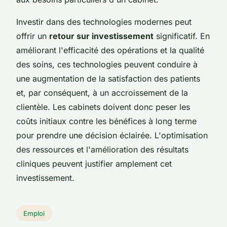
Investir dans des technologies modernes peut
offrir un
retour sur investissement
significatif. En
améliorant l'efficacité des opérations et la qualité
des soins, ces technologies peuvent conduire à
une augmentation de la satisfaction des patients
et, par conséquent, à un accroissement de la
clientèle. Les cabinets doivent donc peser les
coûts initiaux contre les bénéfices à long terme
pour prendre une décision éclairée. L'optimisation
des ressources et l'amélioration des résultats
cliniques peuvent justifier amplement cet
investissement.
Emploi